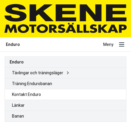
Enduro
Meny
Enduro
Tävlingar och träningsläger
Träning Endurobanan
Kontakt Enduro
Länkar
Banan