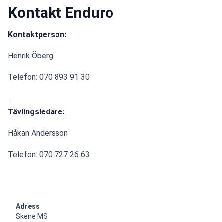
Kontakt Enduro
Kontaktperson:
Henrik Öberg
Telefon: 070 893 91 30
Tävlingsledare:
Håkan Andersson
Telefon: 070 727 26 63
Adress
Skene MS
