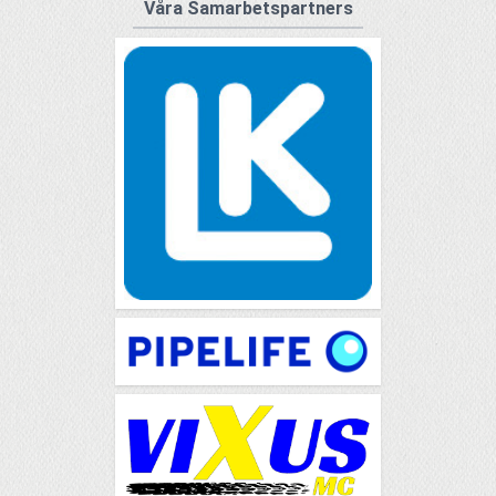
Våra Samarbetspartners