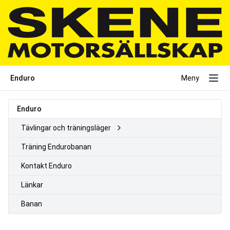
Enduro
Meny
Enduro
Tävlingar och träningsläger
Träning Endurobanan
Kontakt Enduro
Länkar
Banan