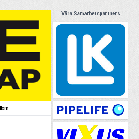
Våra Samarbetspartners
dlem