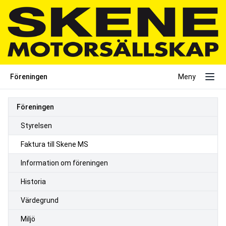
Föreningen
Meny
Föreningen
Styrelsen
Faktura till Skene MS
Information om föreningen
Historia
Värdegrund
Miljö