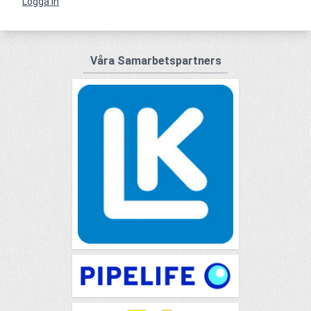
Logga in
Våra Samarbetspartners