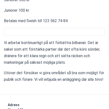
Juniorer 100 kr
Betalas med Swish till 123 562 74 84
Vi arbetar kontinuerligt på att förbättra bilbanan. Det är 
saker som att förstärka partier där det ofta körs sönder, 
dränera för att klara regn och att sätta räcken och 
markeringar på säkrast möjliga plats. 
Utöver det försöker vi göra området så bra som möjligt för 
publik och förare. Vi vill erbjuda en anläggning där alla trivs!
Adress