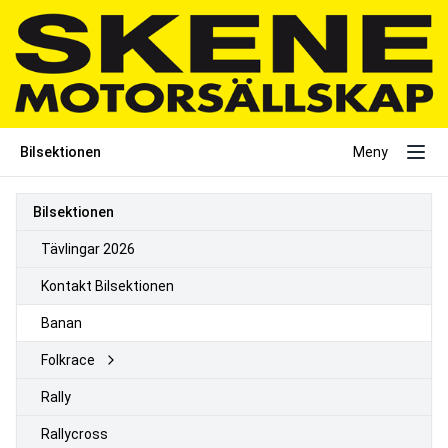
Bilsektionen
Meny
Bilsektionen
Tävlingar 2026
Kontakt Bilsektionen
Banan
Folkrace
Rally
Rallycross