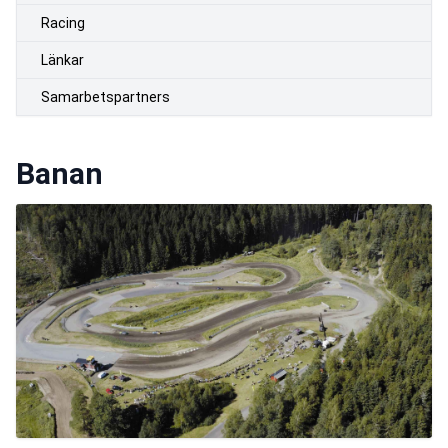
Racing
Länkar
Samarbetspartners
Banan