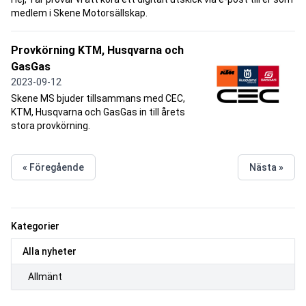
medlem i Skene Motorsällskap.
Provkörning KTM, Husqvarna och
GasGas
2023-09-12
Skene MS bjuder tillsammans med CEC,
KTM, Husqvarna och GasGas in till årets
stora provkörning.
« Föregående
Nästa »
Kategorier
Alla nyheter
Allmänt