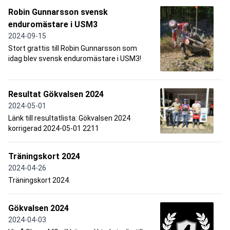
Robin Gunnarsson svensk
enduromästare i USM3
2024-09-15
Stort grattis till Robin Gunnarsson som
idag blev svensk enduromästare i USM3!
Resultat Gökvalsen 2024
2024-05-01
Länk till resultatlista: Gökvalsen 2024
korrigerad 2024-05-01 2211
Träningskort 2024
2024-04-26
Träningskort 2024.
Gökvalsen 2024
2024-04-03