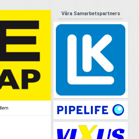
Våra Samarbetspartners
dlem